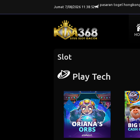
info untuk pasaran togel hongkong dan s
Jumat 7/08/2026 11:38:53
HO
Slot
Play Tech