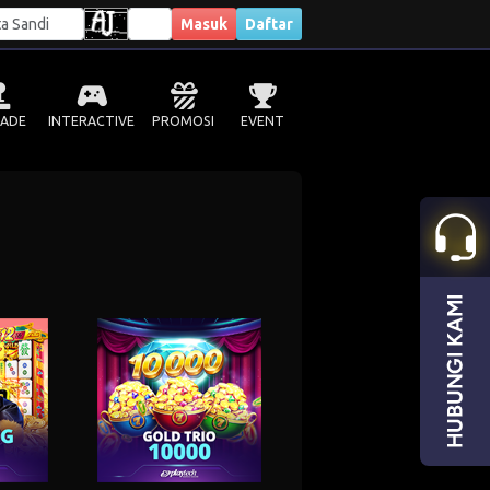
info untuk pasaran togel hongkong dan sydney sudah diupdate kepasaran t
Masuk
Daftar
ADE
INTERACTIVE
PROMOSI
EVENT