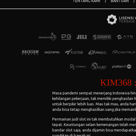
TENTANG KAMI
|
BANTUAN
|
Lights of Luck
Epic
KIM368 : 
Masa pandemi sempat menerjang Indonesia hingg
kehilangan pekerjaan, tak memiliki penghasila
untuk berpikir lebih luas. Mau tak mau, anda h
Piggy Mania
Meg
anda bisa tetap menghasilkan uang jika memaink
L
Permainan judi slot ini tak membutuhkan modal 
tepat. Keuntungan selain kemenangan telah men
bandar slot saja, anda dijamin bisa mendapatk
suguhkan di bawah ini.