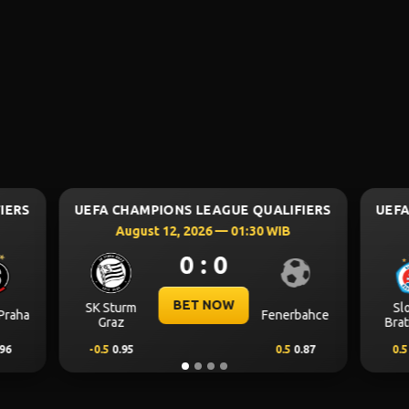
er's Bar Cash
Brooklyn Bootleggers
Eastern Eme
Collect
Megaway
IERS
E-FOOTBALL F24 INTERNATIONAL
E-FO
FRIENDLY
August 7, 2026 — 18:30 WIB
0 : 0
 Blaze: Golden
Fire Blaze: Green
Fire Blaze:
Macaque
Wizard
Wizard
Saint-
e-Ba
oise
BET NOW
e-
e-France
Netherlands
1.00
0.7
0.00
0.76
0.00
1.00