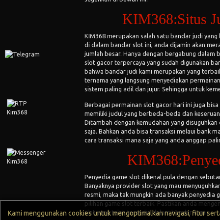
KIM368:Situs Ju
KIM368 merupakan salah satu bandar judi yang 
di dalam bandar slot ini, anda dijamin akan m
jumlah besar. Hanya dengan bergabung dalam ba
slot gacor terpercaya yang sudah digunakan ban
bahwa bandar judi kami merupakan yang terbaik.
ternama yang langsung menyediakan permainan 
Macabra Linx
Th
sistem paling adil dan jujur. Sehingga untuk 
Berbagai permainan slot gacor hari ini juga bi
memiliki judul yang berbeda-beda dan keseruan 
Ditambah dengan kemudahan yang disuguhkan ole
saja. Bahkan anda bisa transaksi melaui bank m
cara transaksi mana saja yang anda anggap pal
KIM368:Penyedi
Penyedia game slot dikenal pula dengan sebuta
Banyaknya provider slot yang mau menyuguhka
resmi, maka tak mungkin ada banyak penyedia 
Primal Spirits
Cash
pilihan game slot terbaik. Pastikan anda mengen
slot yang telah tersedia dalam bandar kami;
Kami menggunakan cookies untuk mengoptimalkan navigasi, fitur serta