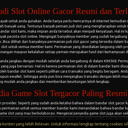
di Slot Online Gacor Resmi dan Te
layak untuk anda gunakan. Anda hanya perlu mencarinya di internet kemudia
eraih banyak uang. Tentunya banyak pemain judi slot yang mengharapkan unt
ndar slot kami, maka impian anda tersebut akan menjadi kenyataan. Hal ini 
yak pecinta slot online. Mengingat banyaknya member yang sudah tergabung ba
 Bisa dilihat dari banyaknya permainan judi slot gacor yang tersedia dalam 
slot untuk semua member kami. Permainan yang disediakan langsung oleh pro
e Racaroon
Sahara Riches: Cash
Veils of Ve
kemenangan maupun kekalahan setiap pemain merupakan hasil dari kemampuan d
Collect Max
sa anda jangkau dengan mudah setelah anda bergabung di dalam KIM368. Perma
yang juga bervariasi. Hal ini karena permainan slot di dalam bandar kami dis
h bandar slot kami seperti pilihan cara transaksi yang begitu beragam. And
aupun ewallet. Sehingga anda pun bisa menjangkau transaksi dengan lebih mud
ing mudah anda jangkau dan memberikan keuntungan lebih lengkap.
a Game Slot Tergacor Paling Resmi
n provider. Seperti yang sudah anda ketahui bahwa dalam bandar slot gacor
n permainan untuk semua member bandar kami menandakan bahwa bandar kami
game slot yang mau berkolaborasi. Mengenal penyedia game slot juga akan 
 Truck Begins
Book of Inferno
Mine & Me
al provider slot terbaik dan paling resmi agar anda lebih mudah saat harus be
 konten yang lebih Relevan. Untuk informasi lengkap tentang cookies sil