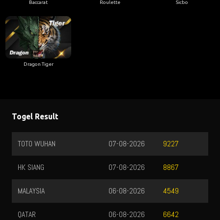
Baccarat
Roulette
Sicbo
Dragon Tiger
Togel Result
TOTO WUHAN
07-08-2026
9227
HK SIANG
07-08-2026
8867
MALAYSIA
06-08-2026
4549
QATAR
06-08-2026
6642