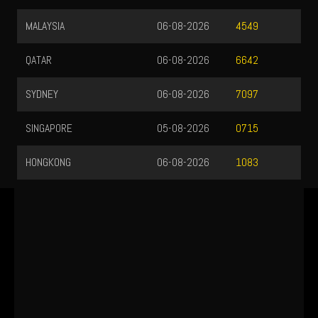
MALAYSIA
06-08-2026
4549
QATAR
06-08-2026
6642
SYDNEY
06-08-2026
7097
SINGAPORE
05-08-2026
0715
HONGKONG
06-08-2026
1083