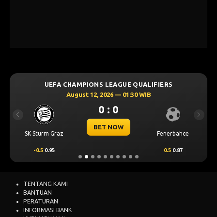
UEFA CHAMPIONS LEAGUE QUALIFIERS
August 12, 2026 — 01:30 WIB
0 : 0
Previous
Next
BET NOW
SK Sturm Graz
Fenerbahce
-0.5
0.95
0.5
0.87
TENTANG KAMI
BANTUAN
PERATURAN
INFORMASI BANK