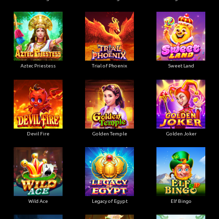
Aztec Priestess
Trial of Phoenix
Sweet Land
Devil Fire
Golden Temple
Golden Joker
Wild Ace
Legacy of Egypt
Elf Bingo