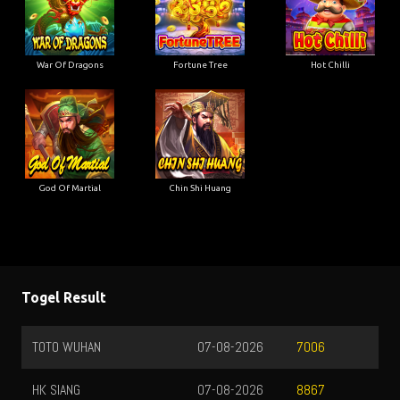
War Of Dragons
Fortune Tree
Hot Chilli
God Of Martial
Chin Shi Huang
Togel Result
TOTO WUHAN
07-08-2026
7006
HK SIANG
07-08-2026
8867