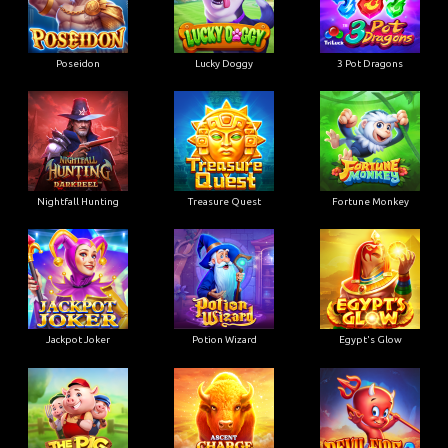
Poseidon
Lucky Doggy
3 Pot Dragons
Nightfall Hunting
Treasure Quest
Fortune Monkey
Jackpot Joker
Potion Wizard
Egypt's Glow