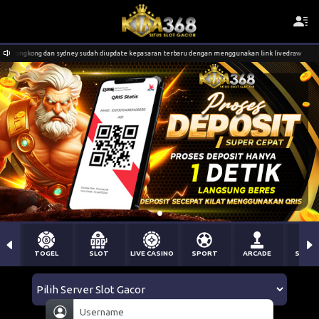
y sudah diupdate kepasaran terbaru dengan menggunakan link livedraw
info untuk 
TOGEL
SLOT
LIVE CASINO
SPORT
ARCADE
SABU