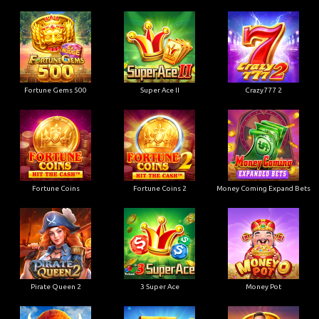
Fortune Gems 500
Super Ace II
Crazy777 2
Fortune Coins
Fortune Coins 2
Money Coming Expand Bets
Pirate Queen 2
3 Super Ace
Money Pot