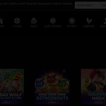
 sydney sudah diupdate kepasaran terbaru dengan menggunakan link livedraw
ME
TOGEL
SLOT
LIVE CASINO
SPORT
SABUNG
ARC