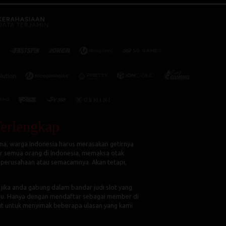
 Cash
Ocean Frenzy
ink
Terlengkap
na, warga Indonesia harus merasakan getirnya
ir semua orang di Indonesia, memaksa otak
ri perusahaan atau semacamnya. Akan tetapi,
ouble
Leprechaun's Luck:
 jika anda gabung dalam bandar judi slot yang
Cash Collect:
aru. Hanya dengan mendaftar sebagai member di
Megaways
tut untuk menyimak beberapa ulasan yang kami