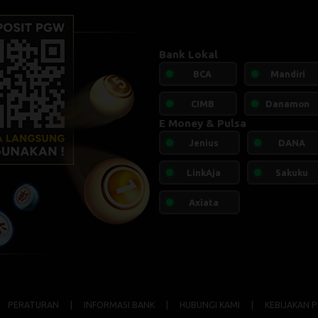
Bank Lokal
 Roll: Lust for
Sahara Riches Cash
High Street 
BCA
Mandiri
Gold!
Collect
CIMB
Danamon
E Money & Pulsa
Jenius
DANA
LinkAja
Sakuku
Axiata
Fish Adventure
Circuit Shock
Shields of L
PERATURAN
|
INFORMASI BANK
|
HUBUNGI KAMI
|
KEBIJAKAN P