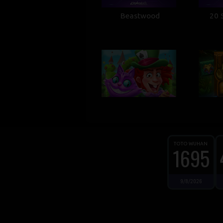
Beastwood
20 
Adventures Beyond
Azt
Wonderland Magical
TOTO WUHAN
1695
Maze
9/8/2026