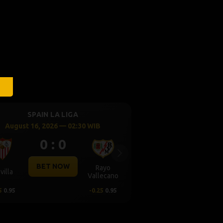
ralds
Wild Harlequin
s
A CHAMPIONS LEAGUE QUALIFIERS
August 11, 2026 — 22:00 WIB
0 : 0
 Red
Frog's Gift
Next
BET NOW
t Almaty
Levski Sofia
(n)
0
0.76
0.00
-0.94