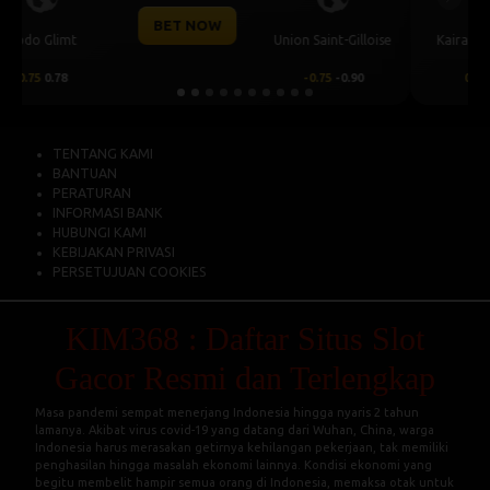
Previous
Next
BET NOW
ise
Kairat Almaty (n)
Levski Sofia
0.00
0.82
0.00
-0.94
TENTANG KAMI
BANTUAN
PERATURAN
INFORMASI BANK
HUBUNGI KAMI
KEBIJAKAN PRIVASI
PERSETUJUAN COOKIES
KIM368 : Daftar Situs Slot
Gacor Resmi dan Terlengkap
Masa pandemi sempat menerjang Indonesia hingga nyaris 2 tahun
lamanya. Akibat virus covid-19 yang datang dari Wuhan, China, warga
Indonesia harus merasakan getirnya kehilangan pekerjaan, tak memiliki
penghasilan hingga masalah ekonomi lainnya. Kondisi ekonomi yang
begitu membelit hampir semua orang di Indonesia, memaksa otak untuk