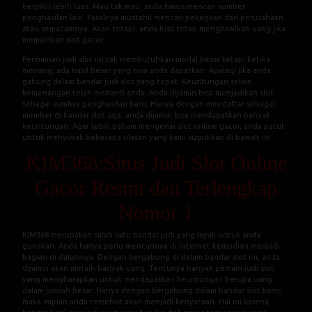
berpikir lebih luas. Mau tak mau, anda harus mencari sumber
penghasilan lain. Pasalnya mustahil mencari pekerjaan dari perusahaan
atau semacamnya. Akan tetapi, anda bisa tetap menghasilkan uang jika
memainkan slot gacor.
Permainan judi slot ini tak membutuhkan modal besar tetapi ketika
menang, ada hasil besar yang bisa anda dapatkan. Apalagi jika anda
gabung dalam bandar judi slot yang tepat. Keuntungan selain
kemenangan telah menanti anda. Anda dijamin bisa menjadikan slot
sebagai sumber penghasilan baru. Hanya dengan mendaftar sebagai
member di bandar slot saja, anda dijamin bisa mendapatkan banyak
keuntungan. Agar lebih paham mengenai slot online gacor, anda patut
untuk menyimak beberapa ulasan yang kami suguhkan di bawah ini.
KIM368:Situs Judi Slot Online
Gacor Resmi dan Terlengkap
Nomor 1
KIM368 merupakan salah satu bandar judi yang layak untuk anda
gunakan. Anda hanya perlu mencarinya di internet kemudian menjadi
bagian di dalamnya. Dengan bergabung di dalam bandar slot ini, anda
dijamin akan meraih banyak uang. Tentunya banyak pemain judi slot
yang mengharapkan untuk mendapatkan keuntungan berupa uang
dalam jumlah besar. Hanya dengan bergabung dalam bandar slot kami,
maka impian anda tersebut akan menjadi kenyataan. Hal ini karena