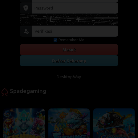
Remember Me
Masuk
Daftar Sekarang
Desktop
Wap
Spadegaming