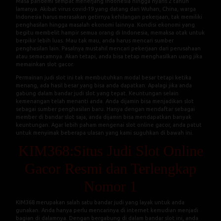
Masa pandemi sempat menerjang Indonesia hingga nyaris 2 tahun
lamanya. Akibat virus covid-19 yang datang dari Wuhan, China, warga
Indonesia harus merasakan getirnya kehilangan pekerjaan, tak memiliki
penghasilan hingga masalah ekonomi lainnya. Kondisi ekonomi yang
begitu membelit hampir semua orang di Indonesia, memaksa otak untuk
berpikir lebih luas. Mau tak mau, anda harus mencari sumber
penghasilan lain. Pasalnya mustahil mencari pekerjaan dari perusahaan
atau semacamnya. Akan tetapi, anda bisa tetap menghasilkan uang jika
memainkan slot gacor.
Permainan judi slot ini tak membutuhkan modal besar tetapi ketika
menang, ada hasil besar yang bisa anda dapatkan. Apalagi jika anda
gabung dalam bandar judi slot yang tepat. Keuntungan selain
kemenangan telah menanti anda. Anda dijamin bisa menjadikan slot
sebagai sumber penghasilan baru. Hanya dengan mendaftar sebagai
member di bandar slot saja, anda dijamin bisa mendapatkan banyak
keuntungan. Agar lebih paham mengenai slot online gacor, anda patut
untuk menyimak beberapa ulasan yang kami suguhkan di bawah ini.
KIM368:Situs Judi Slot Online
Gacor Resmi dan Terlengkap
Nomor 1
KIM368 merupakan salah satu bandar judi yang layak untuk anda
gunakan. Anda hanya perlu mencarinya di internet kemudian menjadi
bagian di dalamnya. Dengan bergabung di dalam bandar slot ini, anda