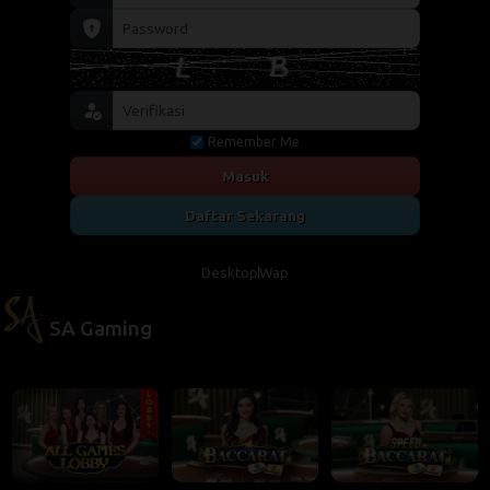
Remember Me
Masuk
Daftar Sekarang
Desktop
Wap
SA Gaming