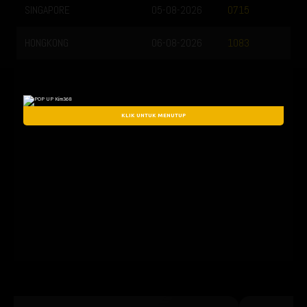
SINGAPORE
05-08-2026
0715
HONGKONG
06-08-2026
1083
KLIK UNTUK MENUTUP