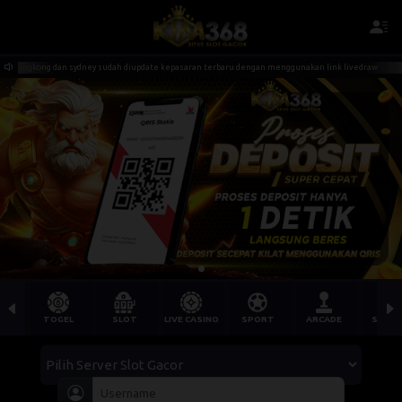
ongkong dan sydney sudah diupdate kepasaran terbaru dengan menggunakan link livedraw
TOGEL
SLOT
LIVE CASINO
SPORT
ARCADE
SABU