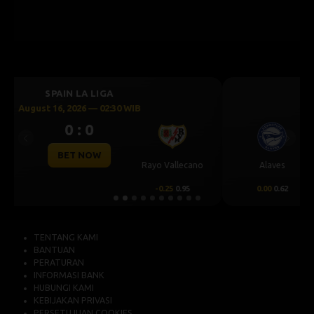
SPAIN LA LIGA
August 16, 2026 — 00:30 WIB
0 : 0
Previous
Next
BET NOW
Alaves
Getafe
0.00
0.62
0.00
-0.72
TENTANG KAMI
BANTUAN
PERATURAN
INFORMASI BANK
HUBUNGI KAMI
KEBIJAKAN PRIVASI
PERSETUJUAN COOKIES