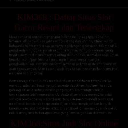
KIM368 : Daftar Situs Slot
Gacor Resmi dan Terlengkap
Masa pandemi sempat menerjang Indonesia hingga nyaris 2 tahun
lamanya. Akibat virus covid-19 yang datang dari Wuhan, China, warga
Indonesia harus merasakan getirnya kehilangan pekerjaan, tak memiliki
penghasilan hingga masalah ekonomi lainnya. Kondisi ekonomi yang
begitu membelit hampir semua orang di Indonesia, memaksa otak untuk
berpikir lebih luas. Mau tak mau, anda harus mencari sumber
penghasilan lain. Pasalnya mustahil mencari pekerjaan dari perusahaan
atau semacamnya. Akan tetapi, anda bisa tetap menghasilkan uang jika
memainkan slot gacor.
Permainan judi slot ini tak membutuhkan modal besar tetapi ketika
menang, ada hasil besar yang bisa anda dapatkan. Apalagi jika anda
gabung dalam bandar judi slot yang tepat. Keuntungan selain
kemenangan telah menanti anda. Anda dijamin bisa menjadikan slot
sebagai sumber penghasilan baru. Hanya dengan mendaftar sebagai
member di bandar slot saja, anda dijamin bisa mendapatkan banyak
keuntungan. Agar lebih paham mengenai slot online gacor, anda patut
untuk menyimak beberapa ulasan yang kami suguhkan di bawah ini.
KIM368:Situs Judi Slot Online