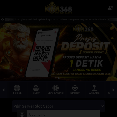
gkong dan sydney sudah diupdate kepasaran terbaru dengan menggunakan link livedraw
TOGEL
SLOT
LIVE CASINO
SPORT
ARCADE
SABU