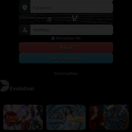
Remember Me
Masuk
Daftar Sekarang
Desktop
Wap
Evolution